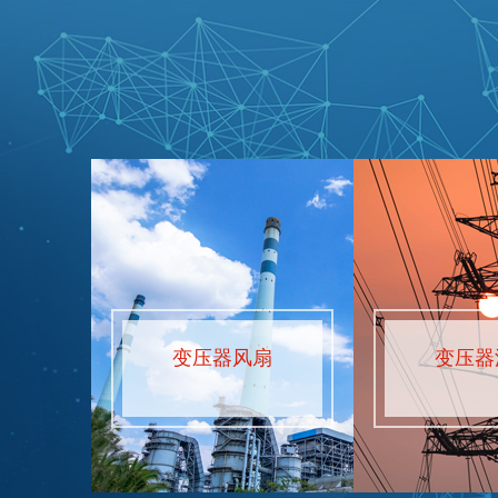
变压器风扇
变压器