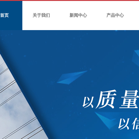
首页
关于我们
新闻中心
产品中心