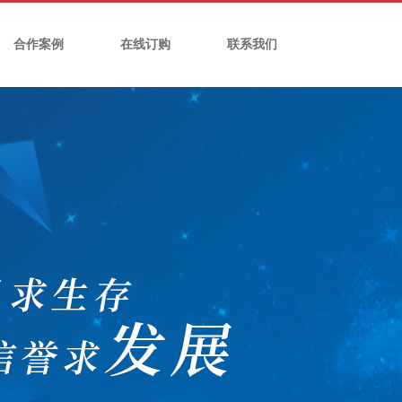
合作案例
在线订购
联系我们