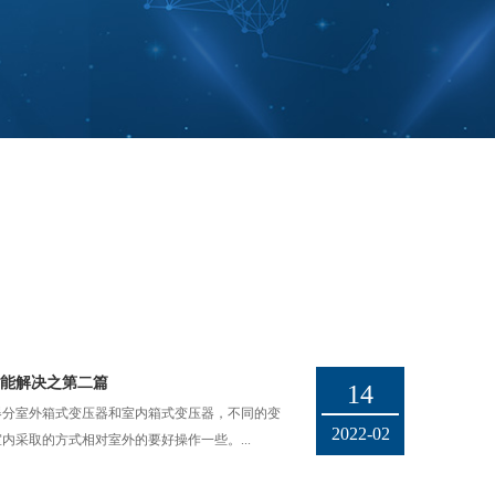
能解决之第二篇
14
器分室外箱式变压器和室内箱式变压器，不同的变
2022-02
内采取的方式相对室外的要好操作一些。...