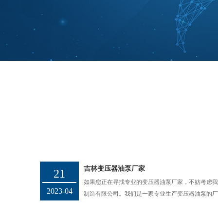
吉林变压器油泵厂家
21
如果您正在寻找专业的变压器油泵厂家，不妨考虑
2023-04
制造有限公司。我们是一家专业生产变压器油泵的厂家，秉