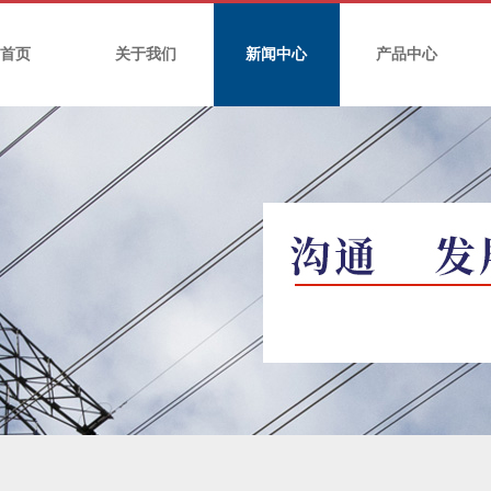
首页
关于我们
新闻中心
产品中心