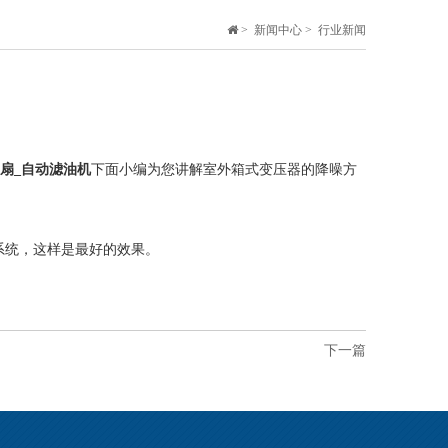
>
新闻中心
>
行业新闻
扇_自动滤油机
下面小编为您讲解室外箱式变压器的降噪方
。
系统，这样是最好的效果。
下一篇