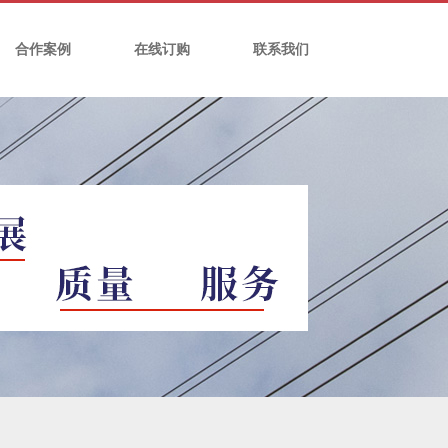
合作案例
在线订购
联系我们